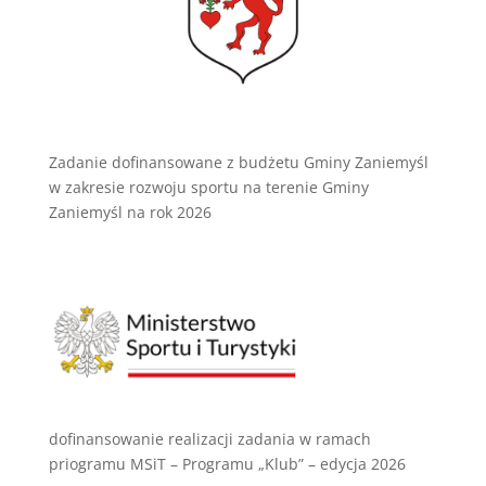
Zadanie dofinansowane z budżetu Gminy Zaniemyśl
w zakresie rozwoju sportu na terenie Gminy
Zaniemyśl na rok 2026
dofinansowanie realizacji zadania w ramach
priogramu MSiT – Programu „Klub” – edycja 2026