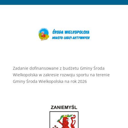
Zadanie dofinansowane z budżetu Gminy Środa
Wielkopolska w zakresie rozwoju sportu na terenie
Gminy Środa Wielkopolska na rok 2026