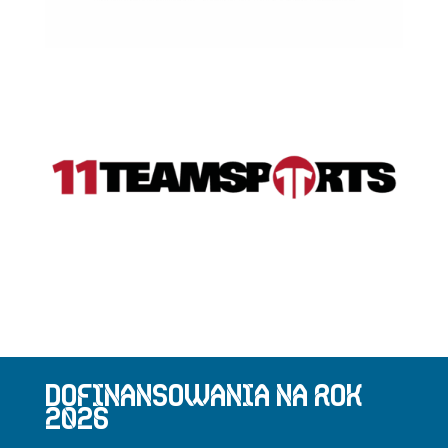
DOFINANSOWANIA NA ROK
2026