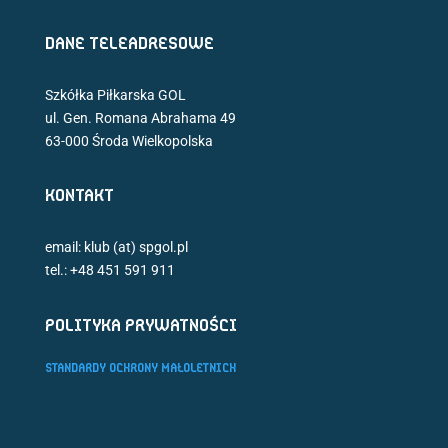
DANE TELEADRESOWE
Szkółka Piłkarska GOL
ul. Gen. Romana Abrahama 49
63-000 Środa Wielkopolska
KONTAKT
email: klub (at) spgol.pl
tel.: +48 451 591 911
POLITYKA PRYWATNOŚCI
STANDARDY OCHRONY MAŁOLETNICH