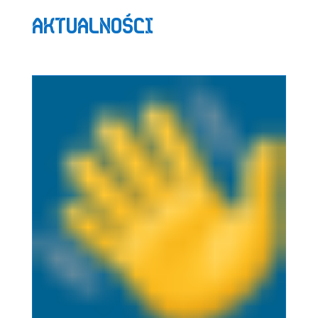
je
AKTUALNOŚCI
čas,
da
se
odpravimo
skozi
možnosti
spletnega
mesta
Casino.
Foxin
Wins
Hq
Free
Play
Demo
:
Nenadoma
možnost
1000-
kratnega