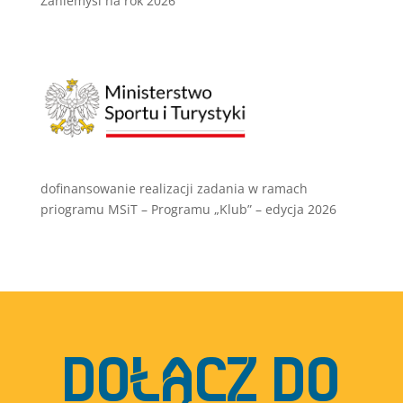
Zaniemyśl na rok 2026
dofinansowanie realizacji zadania w ramach
priogramu MSiT – Programu „Klub” – edycja 2026
DOŁĄCZ DO