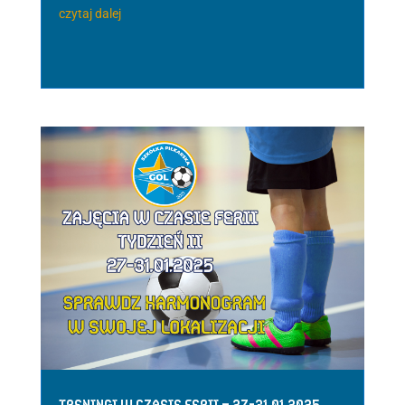
czytaj dalej
Treningi w czasie ferii – 27-31.01.2025