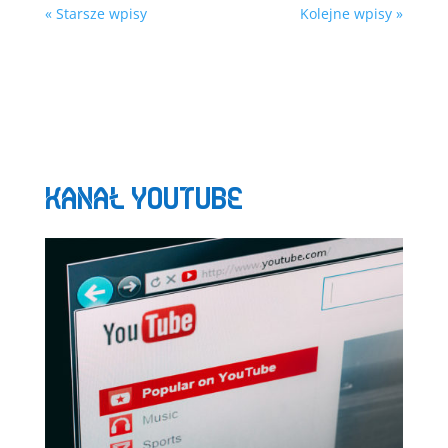
« Starsze wpisy
Kolejne wpisy »
KANAŁ YOUTUBE