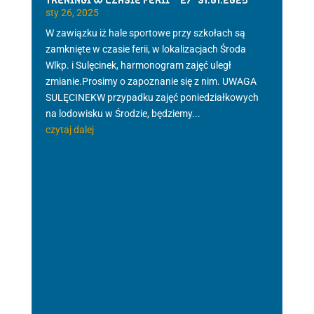
sty 26, 2025
W zawiązku iż hale sportowe przy szkołach są
zamknięte w czasie ferii, w lokalizacjach Środa
Wlkp. i Sulęcinek, harmonogram zajęć uległ
zmianie.Prosimy o zapoznanie się z nim. UWAGA
SULĘCINEKW przypadku zajęć poniedziałkowych
na lodowisku w Środzie, będziemy...
czytaj dalej