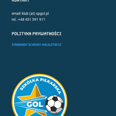
email: klub (at) spgol.pl
tel.: +48 451 591 911
POLITYKA PRYWATNOŚCI
STANDARDY OCHRONY MAŁOLETNICH