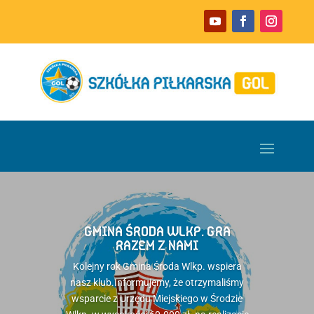
Online
casino
dobro
plačilo
Golden
Goddess
Free
Play
Demo
:
Za
zmago
pravi
denar,
moraš
dati
pravi
denar
na
kocki.