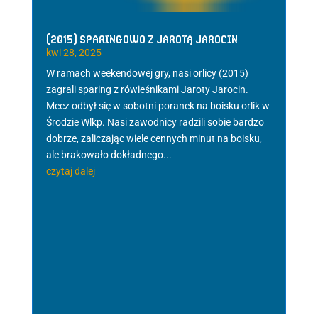
dobitka
vaše
(2015) Sparingowo z Jarotą Jarocin
stave
kwi 28, 2025
ali
W ramach weekendowej gry, nasi orlicy (2015)
več
zagrali sparing z rówieśnikami Jaroty Jarocin.
postane
Mecz odbył się w sobotni poranek na boisku orlik w
čudovita
Środzie Wlkp. Nasi zawodnicy radzili sobie bardzo
čarobna
dobrze, zaliczając wiele cennych minut na boisku,
resničnost
ale brakowało dokładnego...
v
czytaj dalej
tem
igralnem
avtomatu
ognjene
kraljice.
Brezplačne
spletne
igre
v