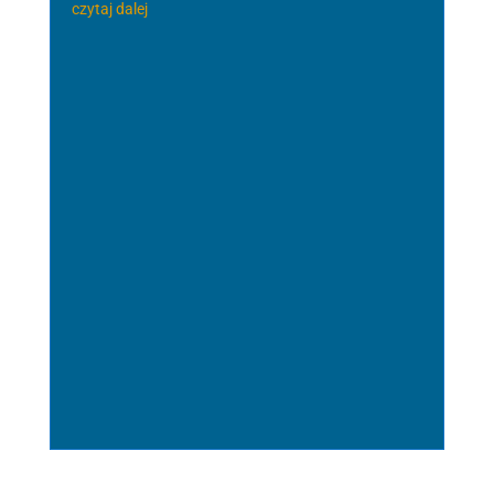
czytaj dalej