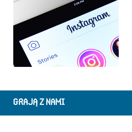
GRAJĄ Z NAMI