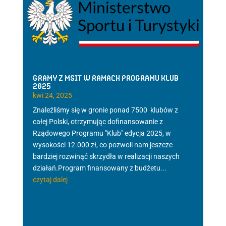
je
v
tem,
da
boste
imeli
Gramy z MSiT w ramach Programu Klub
z
2025
zaslona
kwi 24, 2025
dostop
Znaleźliśmy się w gronie ponad 7500 klubów z
z
całej Polski, otrzymując dofinansowanie z
enim
Rządowego Programu "Klub" edycja 2025, w
dotikom,
wysokości 12.000 zł, co pozwoli nam jeszcze
kar
bardziej rozwinąć skrzydła w realizacji naszych
pomeni,
działań.Program finansowany z budżetu...
da
czytaj dalej
lahko
malo
izgubite.